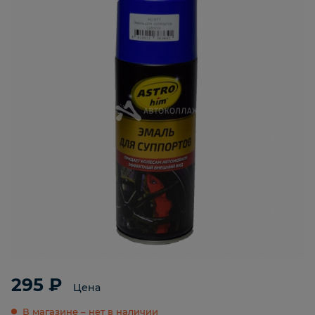
295 ₽
Цена
В магазине – нет в наличии