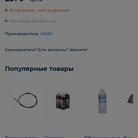
В магазине – нет в наличии
На складе более 10 шт.
Производитель:
ABRO
Сомневаетесь? Есть вопросы? Звоните!
Популярные товары