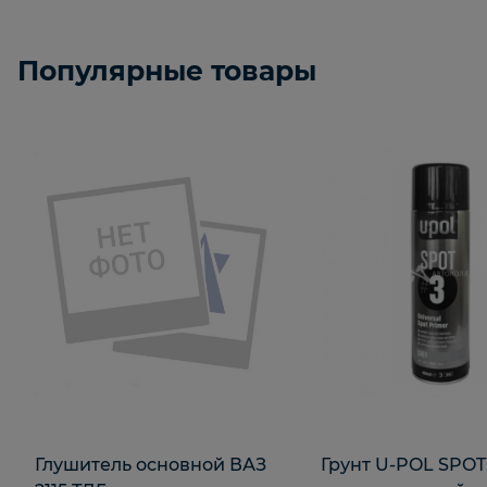
Популярные товары
Глушитель основной ВАЗ
Грунт U-POL SPOT