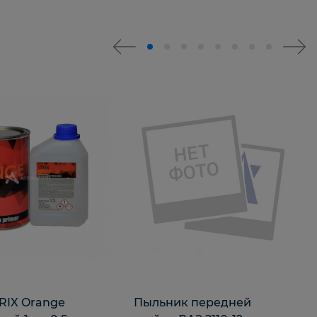
RIX Orange
Пыльник передней