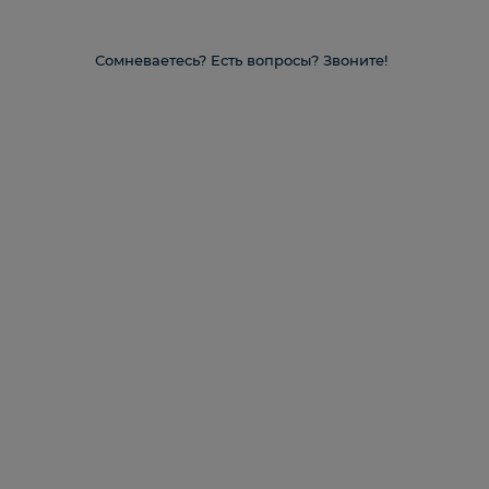
Сомневаетесь? Есть вопросы? Звоните!