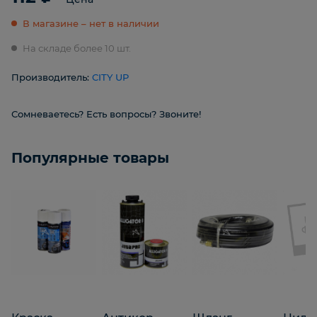
В магазине – нет в наличии
На складе более 10 шт.
Производитель:
CITY UP
Сомневаетесь? Есть вопросы? Звоните!
Популярные товары