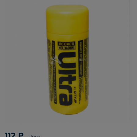
112 ₽
Цена