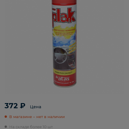
372 ₽
Цена
В магазине – нет в наличии
На складе более 10 шт.