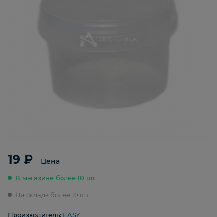
19 ₽
Цена
В магазине более 10 шт.
На складе более 10 шт.
Производитель:
EASY