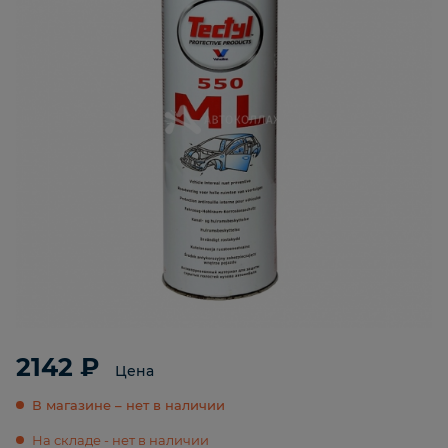
2142 ₽
Цена
В магазине – нет в наличии
На складе - нет в наличии