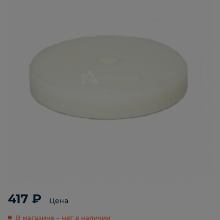
417 ₽
Цена
В магазине – нет в наличии