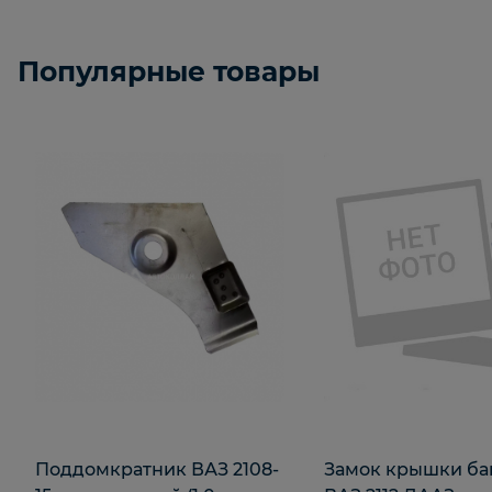
Популярные товары
Поддомкратник ВАЗ 2108-
Замок крышки ба