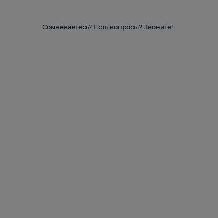
Сомневаетесь? Есть вопросы? Звоните!