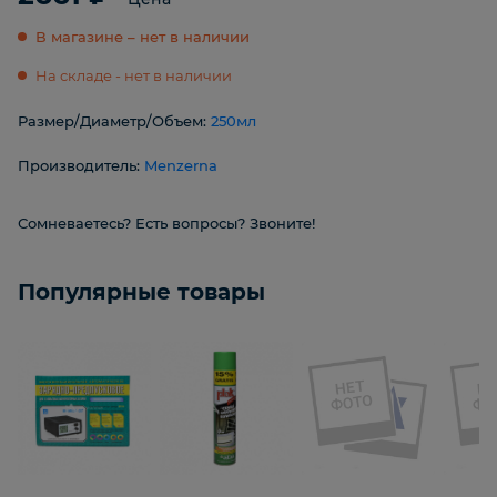
В магазине – нет в наличии
На складе - нет в наличии
Размер/Диаметр/Объем:
250мл
Производитель:
Menzerna
Сомневаетесь? Есть вопросы? Звоните!
Популярные товары