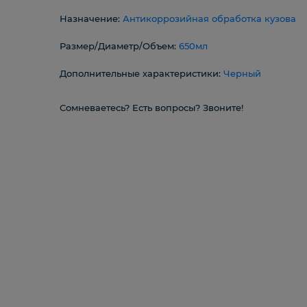
Назначение:
Антикоррозийная обработка кузова
Размер/Диаметр/Объем:
650мл
Дополнительные характеристики:
Черный
Сомневаетесь? Есть вопросы? Звоните!