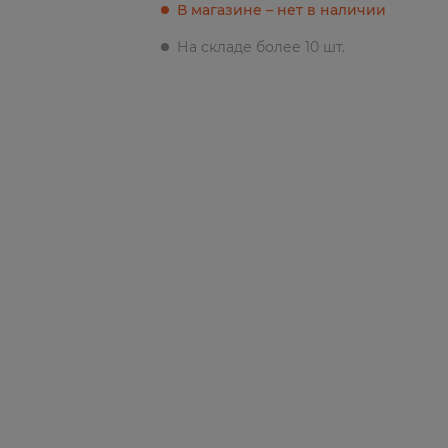
В магазине – нет в наличии
На складе более 10 шт.