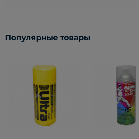
Популярные товары