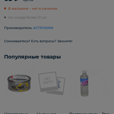
В магазине – нет в наличии
На складе более 10 шт.
Производитель:
АСТРОХИМ
Сомневаетесь? Есть вопросы? Звоните!
Популярные товары