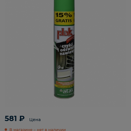
581 ₽
Цена
В магазине – нет в наличии