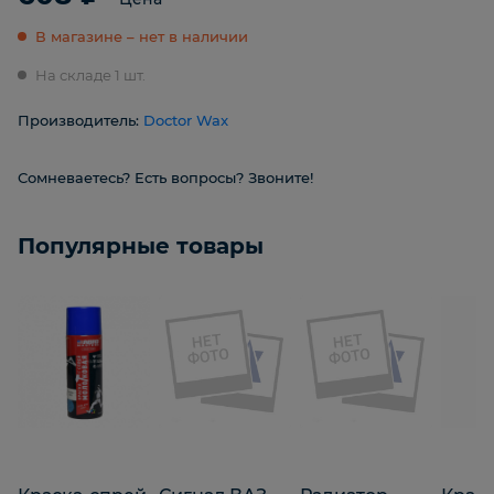
В магазине – нет в наличии
На складе 1 шт.
Производитель:
Doctor Wax
Сомневаетесь? Есть вопросы? Звоните!
Популярные товары