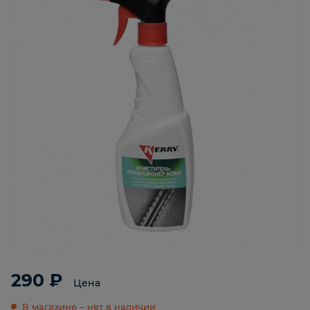
290 ₽
Цена
В магазине – нет в наличии