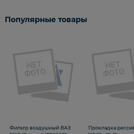
Популярные товары
Фильтр воздушный ВАЗ
Прокладка ресси