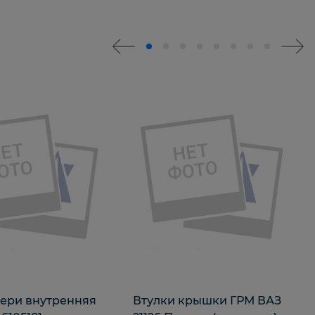
вери внутренняя
Втулки крышки ГРМ ВАЗ