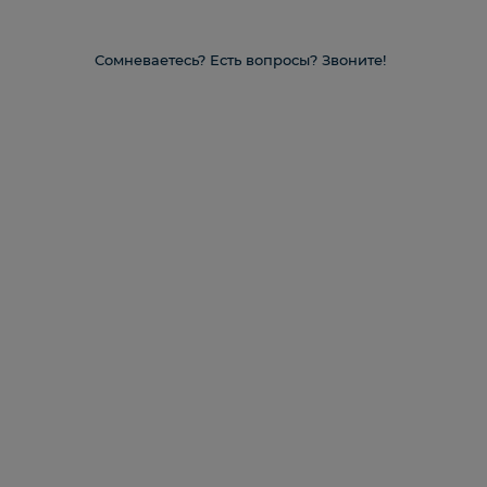
Сомневаетесь? Есть вопросы? Звоните!