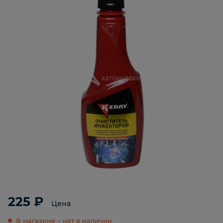
225 ₽
Цена
В магазине – нет в наличии