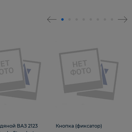
дяной ВАЗ 2123
Кнопка (фиксатор)