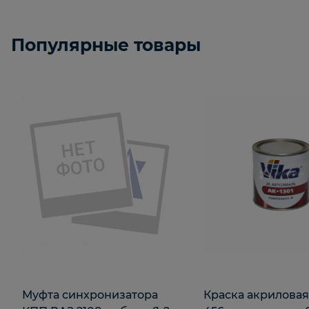
Популярные товары
Муфта синхронизатора
Краска акрилова