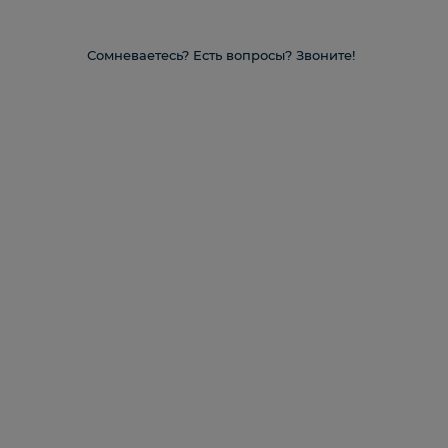
Сомневаетесь? Есть вопросы? Звоните!