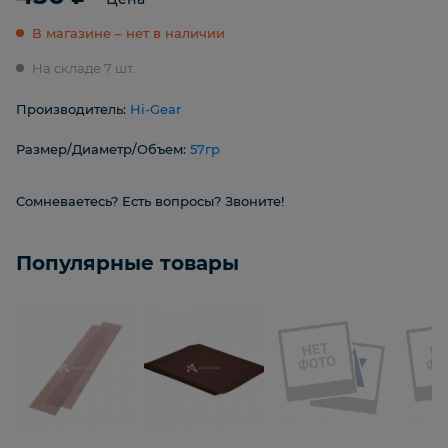
В магазине – нет в наличии
На складе 7 шт.
Производитель:
Hi-Gear
Размер/Диаметр/Объем:
57гр
Сомневаетесь? Есть вопросы? Звоните!
Популярные товары