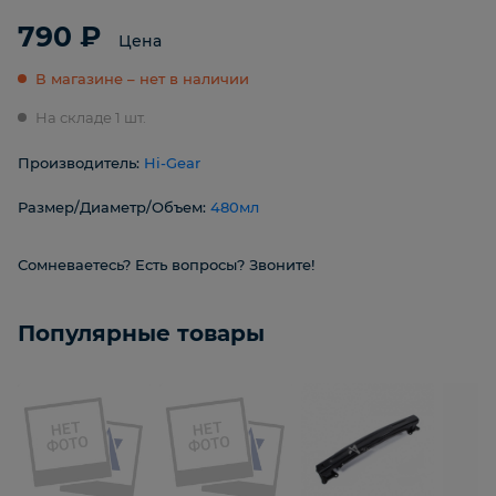
790 ₽
Цена
В магазине – нет в наличии
На складе 1 шт.
Производитель:
Hi-Gear
Размер/Диаметр/Объем:
480мл
Сомневаетесь? Есть вопросы? Звоните!
Популярные товары