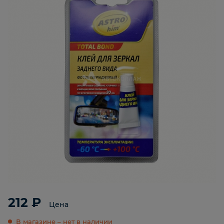
212 ₽
Цена
В магазине – нет в наличии