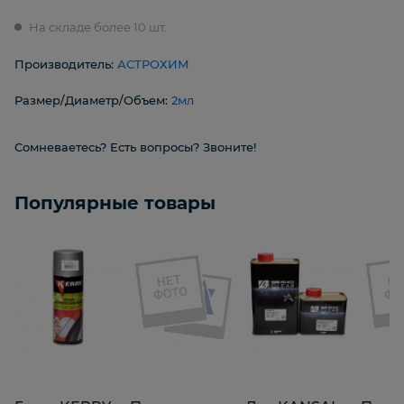
На складе более 10 шт.
Производитель:
АСТРОХИМ
Размер/Диаметр/Объем:
2мл
Сомневаетесь? Есть вопросы? Звоните!
Популярные товары