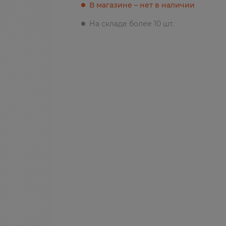
В магазине – нет в наличии
На складе более 10 шт.