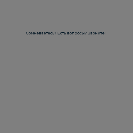
Сомневаетесь? Есть вопросы? Звоните!