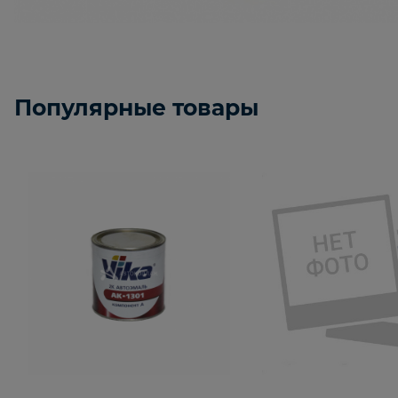
Популярные товары