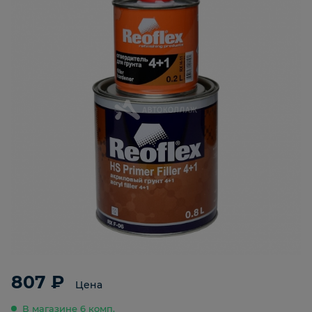
807 ₽
Цена
В магазине 6 комп.