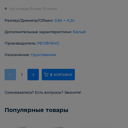
На складе более 10 комп.
Размер/Диаметр/Объем:
0,8л + 0,2л
Дополнительные характеристики:
Белый
Производитель:
РЕОФЛЕКС
Назначение:
Грунтование
В КОРЗИНУ
Сомневаетесь? Есть вопросы? Звоните!
Популярные товары