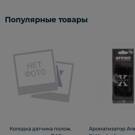
Популярные товары
Колодка датчика полож.
Ароматизатор Are