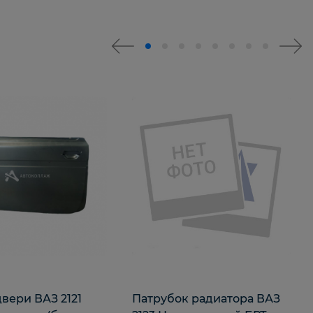
вери ВАЗ 2121
Патрубок радиатора ВАЗ