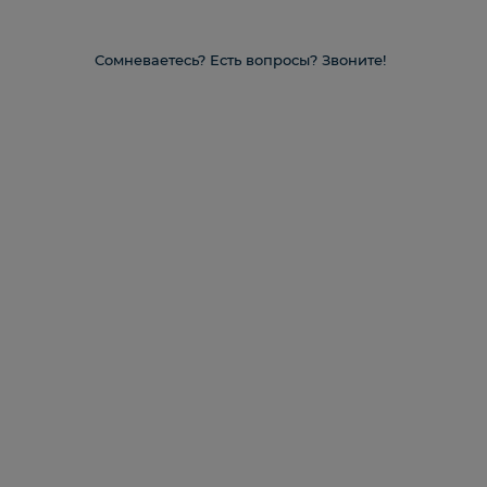
Сомневаетесь? Есть вопросы? Звоните!