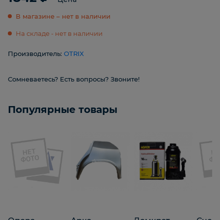
В магазине – нет в наличии
На складе - нет в наличии
Производитель:
OTRIX
Сомневаетесь? Есть вопросы? Звоните!
Популярные товары