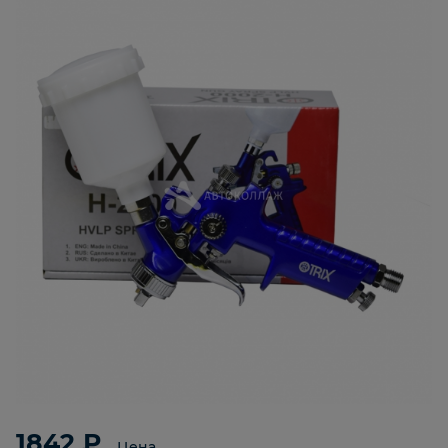
1842 ₽
Цена