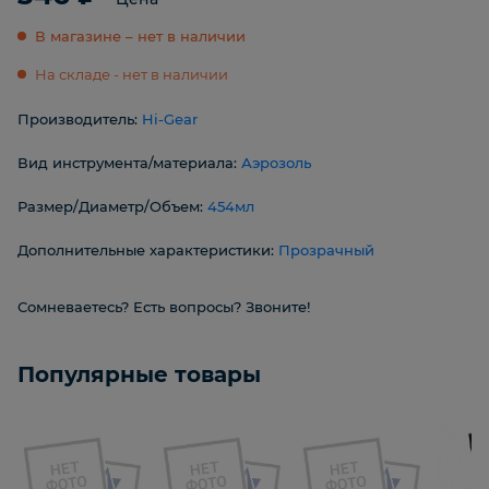
В магазине – нет в наличии
На складе - нет в наличии
Производитель:
Hi-Gear
Вид инструмента/материала:
Аэрозоль
Размер/Диаметр/Объем:
454мл
Дополнительные характеристики:
Прозрачный
Сомневаетесь? Есть вопросы? Звоните!
Популярные товары