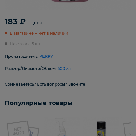
183 ₽
Цена
В магазине – нет в наличии
На складе 6 шт.
Производитель:
KERRY
Размер/Диаметр/Объем:
500мл
Сомневаетесь? Есть вопросы? Звоните!
Популярные товары