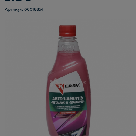
Артикул: 00018854