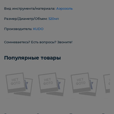
Вид инструмента/материала:
Аэрозоль
Размер/Диаметр/Объем:
520мл
Производитель:
KUDO
Сомневаетесь? Есть вопросы? Звоните!
Популярные товары