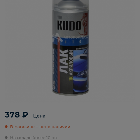
378 ₽
Цена
В магазине – нет в наличии
На складе более 10 шт.