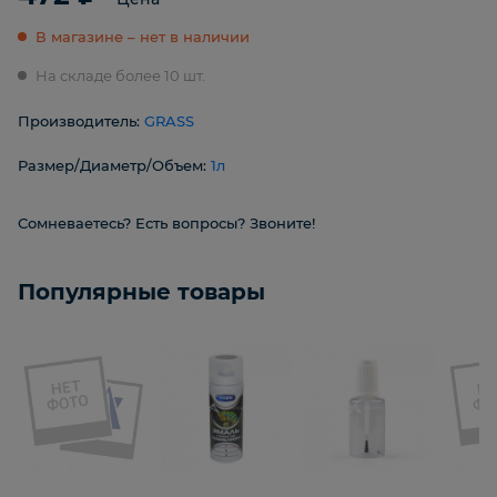
В магазине – нет в наличии
На складе более 10 шт.
Производитель:
GRASS
Размер/Диаметр/Объем:
1л
Сомневаетесь? Есть вопросы? Звоните!
Популярные товары