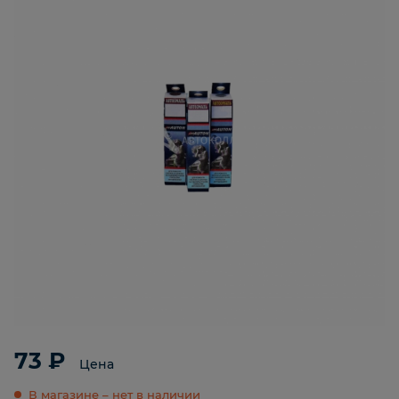
73 ₽
Цена
В магазине – нет в наличии