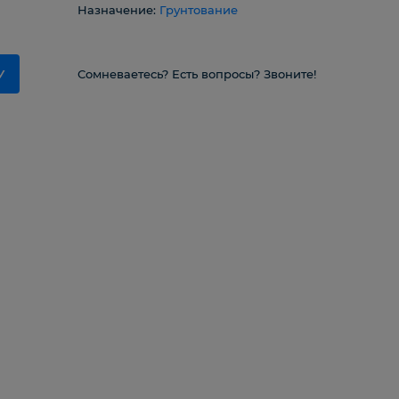
Назначение:
Грунтование
У
Сомневаетесь? Есть вопросы? Звоните!