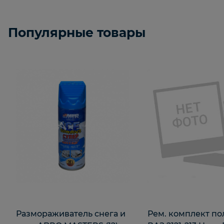
Популярные товары
Размораживатель снега и
Рем. комплект по