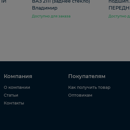
 ПИ
ВАЗ 2111 (заднее стекло)
подшип.
Владимир
ПЕРЕДНЕ
Доступно для заказа
Доступно д
Компания
Покупателям
О компании
Как получить товар
Статьи
Оптовикам
Контакты