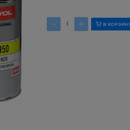
В КОРЗИН