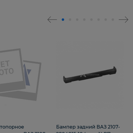
стопорное
Бампер задний ВАЗ 2107-