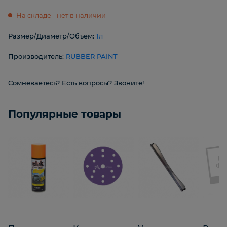
На складе - нет в наличии
Размер/Диаметр/Объем:
1л
Производитель:
RUBBER PAINT
Сомневаетесь? Есть вопросы? Звоните!
Популярные товары