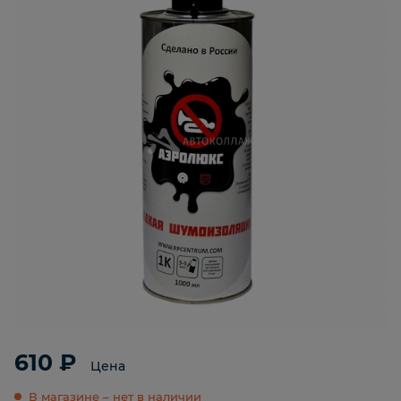
610 ₽
Цена
В магазине – нет в наличии