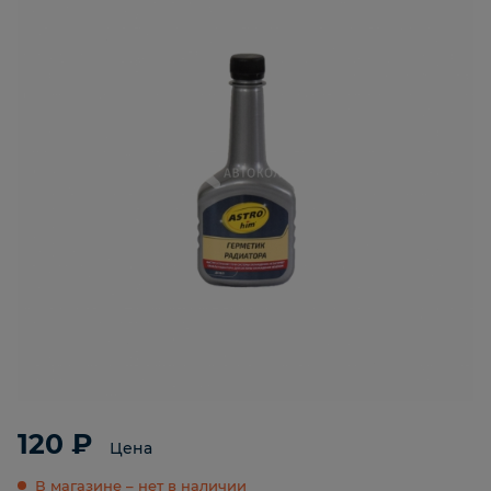
120 ₽
Цена
В магазине – нет в наличии