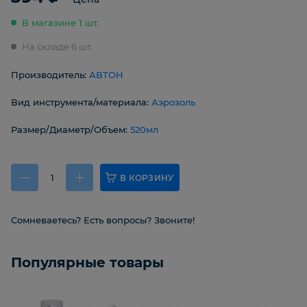
В магазине 1 шт.
На складе 6 шт.
Производитель:
АВТОН
Вид инструмента/материала:
Аэрозоль
Размер/Диаметр/Объем:
520мл
В КОРЗИНУ
Сомневаетесь? Есть вопросы? Звоните!
Популярные товары