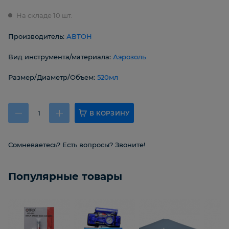
На складе 10 шт.
Производитель:
АВТОН
Вид инструмента/материала:
Аэрозоль
Размер/Диаметр/Объем:
520мл
В КОРЗИНУ
Сомневаетесь? Есть вопросы? Звоните!
Популярные товары