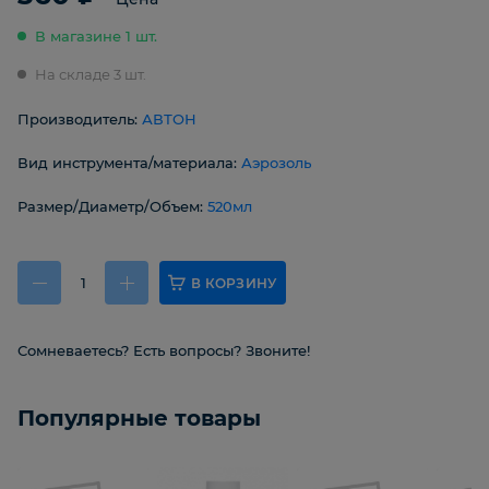
В магазине 1 шт.
На складе 3 шт.
Производитель:
АВТОН
Вид инструмента/материала:
Аэрозоль
Размер/Диаметр/Объем:
520мл
В КОРЗИНУ
Сомневаетесь? Есть вопросы? Звоните!
Популярные товары