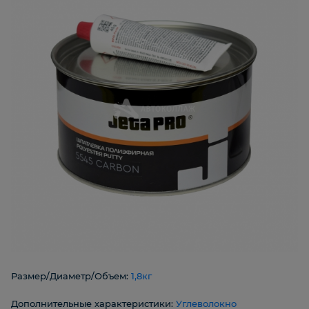
Размер/Диаметр/Объем:
1,8кг
Дополнительные характеристики:
Углеволокно