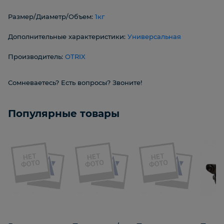
Размер/Диаметр/Объем:
1кг
Дополнительные характеристики:
Универсальная
Производитель:
OTRIX
Сомневаетесь? Есть вопросы? Звоните!
Популярные товары