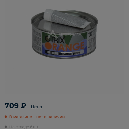
709 ₽
Цена
В магазине – нет в наличии
На складе 6 шт.