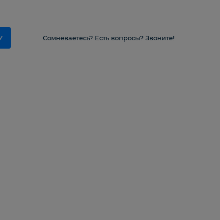
У
Сомневаетесь? Есть вопросы? Звоните!