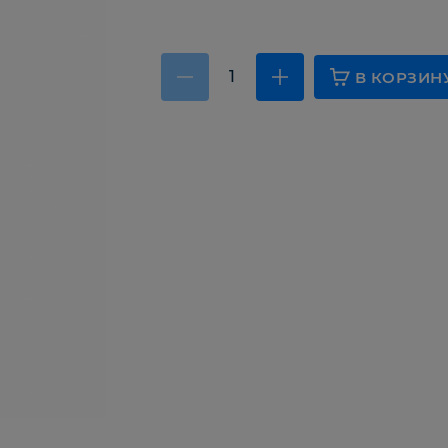
В КОРЗИН