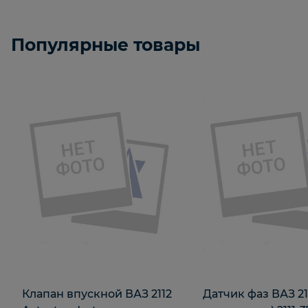
Популярные товары
Клапан впускной ВАЗ 2112
Датчик фаз ВАЗ 211