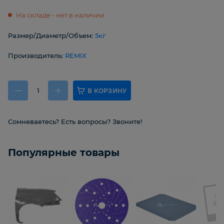
На складе - нет в наличии
Размер/Диаметр/Объем:
5кг
Производитель:
REMIX
В КОРЗИНУ
Сомневаетесь? Есть вопросы? Звоните!
Популярные товары