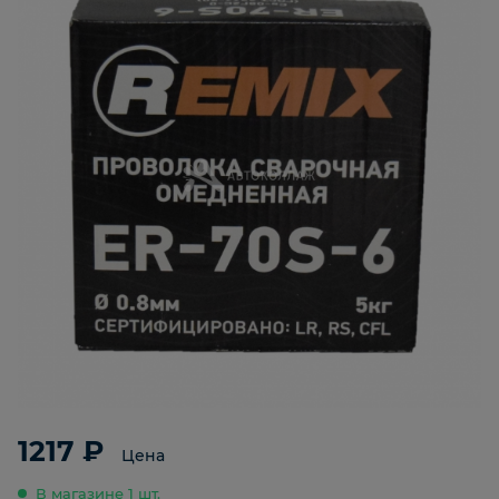
1217 ₽
Цена
В магазине 1 шт.