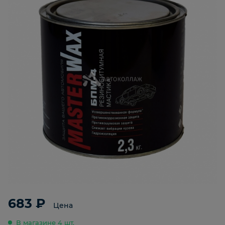
683 ₽
Цена
В магазине 4 шт.