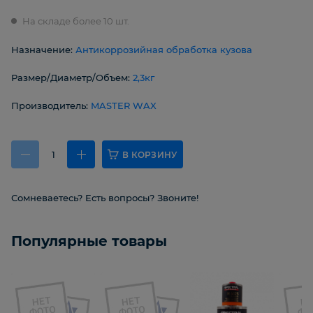
На складе более 10 шт.
Назначение:
Антикоррозийная обработка кузова
Размер/Диаметр/Объем:
2,3кг
Производитель:
MASTER WAX
В КОРЗИНУ
Сомневаетесь? Есть вопросы? Звоните!
Популярные товары