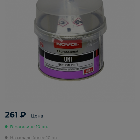
261 ₽
Цена
В магазине 10 шт.
На складе более 10 шт.