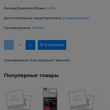
Размер/Диаметр/Объем:
0,25кг
Дополнительные характеристики:
Универсальная
Производитель:
NOVOL
В КОРЗИНУ
Сомневаетесь? Есть вопросы? Звоните!
Популярные товары