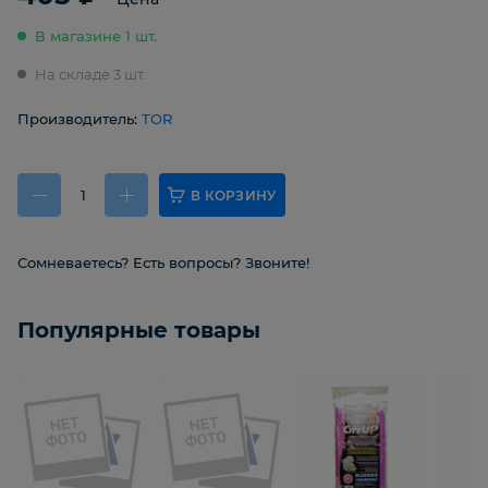
В магазине 1 шт.
На складе 3 шт.
Производитель:
TOR
В КОРЗИНУ
Сомневаетесь? Есть вопросы? Звоните!
Популярные товары