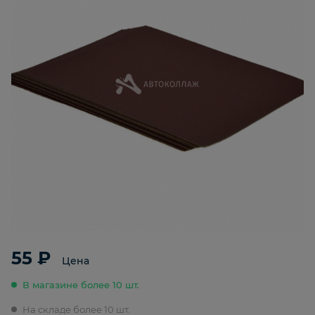
55 ₽
Цена
В магазине более 10 шт.
На складе более 10 шт.