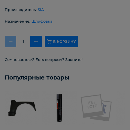
Производитель:
SIA
Назначение:
Шлифовка
В КОРЗИНУ
Сомневаетесь? Есть вопросы? Звоните!
Популярные товары