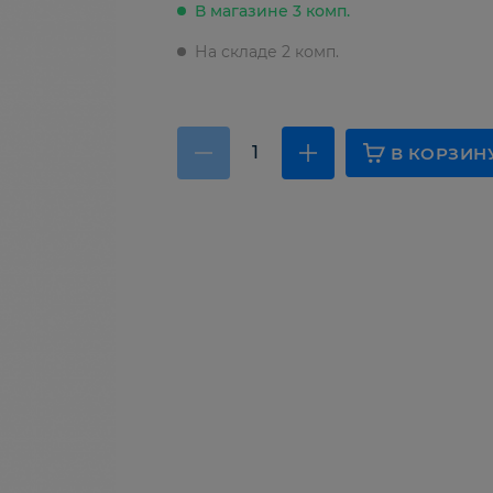
В магазине 3 комп.
На складе 2 комп.
В КОРЗИН