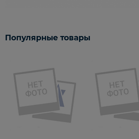
Популярные товары