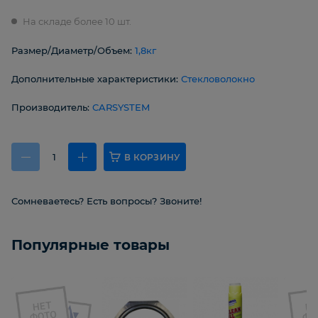
На складе более 10 шт.
Размер/Диаметр/Объем:
1,8кг
Дополнительные характеристики:
Стекловолокно
Производитель:
CARSYSTEM
В КОРЗИНУ
Сомневаетесь? Есть вопросы? Звоните!
Популярные товары