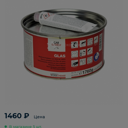
1460 ₽
Цена
В магазине 5 шт.