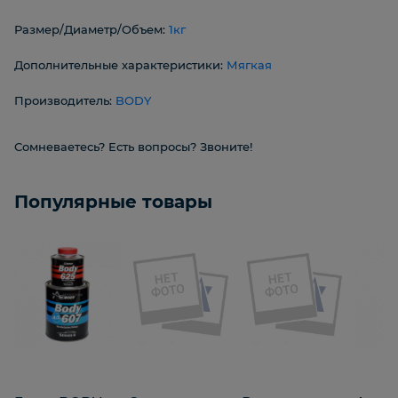
Размер/Диаметр/Объем:
1кг
Дополнительные характеристики:
Мягкая
Производитель:
BODY
Сомневаетесь? Есть вопросы? Звоните!
Популярные товары