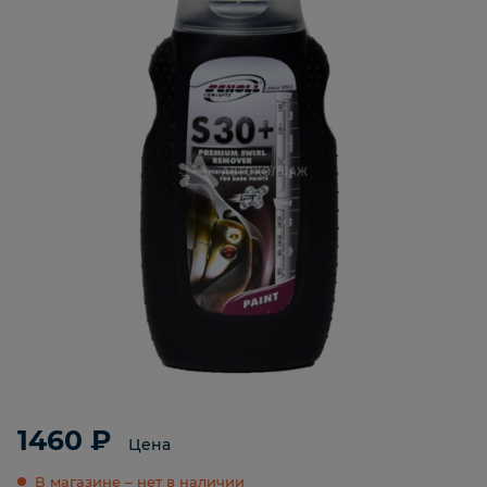
1460 ₽
Цена
В магазине – нет в наличии