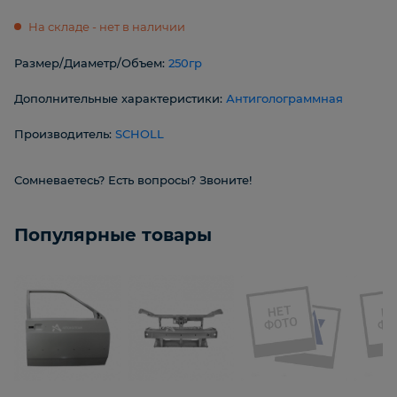
На складе - нет в наличии
Размер/Диаметр/Объем:
250гр
Дополнительные характеристики:
Антиголограммная
Производитель:
SCHOLL
Сомневаетесь? Есть вопросы? Звоните!
Популярные товары