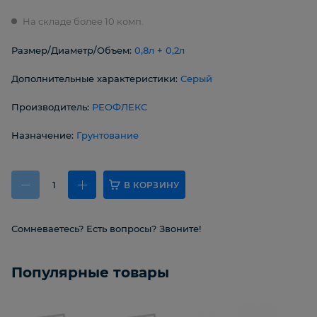
На складе более 10 комп.
Размер/Диаметр/Объем:
0,8л + 0,2л
Дополнительные характеристики:
Серый
Производитель:
РЕОФЛЕКС
Назначение:
Грунтование
В КОРЗИНУ
Сомневаетесь? Есть вопросы? Звоните!
Популярные товары