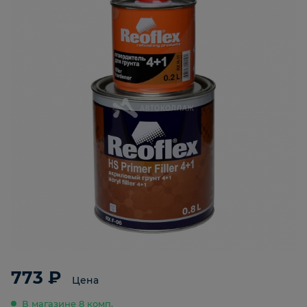
773 ₽
Цена
В магазине 8 комп.