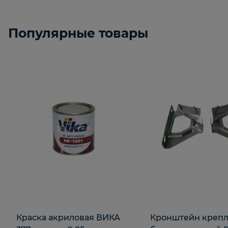
Популярные товары
Краска акриловая ВИКА
Кронштейн крепл