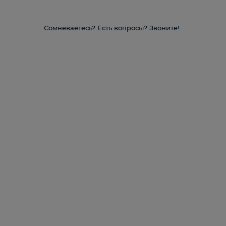
Сомневаетесь? Есть вопросы? Звоните!